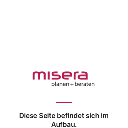
Diese Seite befindet sich im
Aufbau.