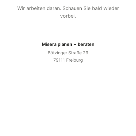
Wir arbeiten daran. Schauen Sie bald wieder
vorbei.
Misera planen + beraten
Bötzinger Straße 29
79111 Freiburg